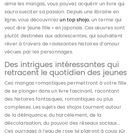
aime les mangas, vous pouvez acquérir un livre qui
saura susciter sa passion. Depuis une librairie en
ligne, vous découvrirez
un top shojo
, un terme qui
veut dire ‘jeune fille » en japonais. Ces œuvres sont
plutôt destinées aux adolescentes, qui souhaitent
rêver à travers de ravissantes histoires d’amour
vécues par les personnages.
Des intrigues intéressantes qui
retracent le quotidien des jeunes
Ces mangas romantiques permettront à votre fille
de se plonger dans un livre fascinant, racontant
des histoires fantasques, romantiques ou plus
complexes. Les sujets des shojos tournent autour
de la délinquance, du harcèlement, de la
déscolarisation, du pouvoir des réseaux sociaux…
Ces ouvrages à l’eau de rose lui plairont à coup sûr.