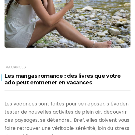
VACANCES
Les mangas romance : des livres que votre
ado peut emmener en vacances
Les vacances sont faites pour se reposer, s’évader,
tester de nouvelles activités de plein air, découvrir
des paysages, se détendre… Bref, elles doivent vous
faire retrouver une véritable sérénité, loin du stress