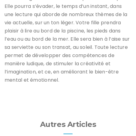
Elle pourra s’évader, le temps d’un instant, dans
une lecture qui aborde de nombreux thèmes de la
vie actuelle, sur un ton léger. Votre fille prendra
plaisir à lire au bord de la piscine, les pieds dans
l’eau ou au bord de la mer. Elle sera bien à l’aise sur
sa serviette ou son transat, au soleil. Toute lecture
permet de développer des compétences de
manière ludique, de stimuler la créativité et
l’imagination, et ce, en améliorant le bien-être
mental et émotionnel.
Autres Articles