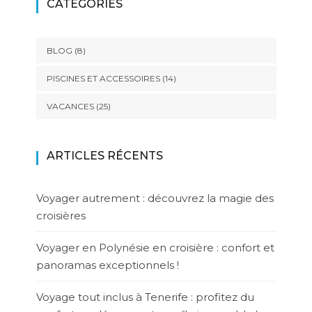
CATÉGORIES
BLOG
(8)
PISCINES ET ACCESSOIRES
(14)
VACANCES
(25)
ARTICLES RÉCENTS
Voyager autrement : découvrez la magie des
croisières
Voyager en Polynésie en croisière : confort et
panoramas exceptionnels !
Voyage tout inclus à Tenerife : profitez du