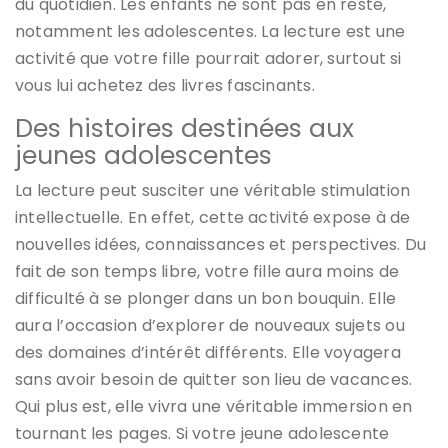
du quotidien. Les enfants ne sont pas en reste,
notamment les adolescentes. La lecture est une
activité que votre fille pourrait adorer, surtout si
vous lui achetez des livres fascinants.
Des histoires destinées aux
jeunes adolescentes
La lecture peut susciter une véritable stimulation
intellectuelle. En effet, cette activité expose à de
nouvelles idées, connaissances et perspectives. Du
fait de son temps libre, votre fille aura moins de
difficulté à se plonger dans un bon bouquin. Elle
aura l’occasion d’explorer de nouveaux sujets ou
des domaines d’intérêt différents. Elle voyagera
sans avoir besoin de quitter son lieu de vacances.
Qui plus est, elle vivra une véritable immersion en
tournant les pages. Si votre jeune adolescente