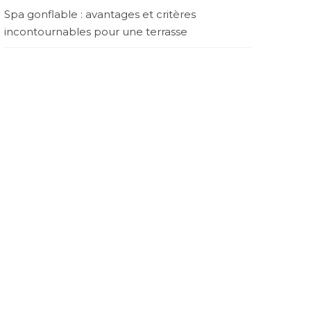
Spa gonflable : avantages et critères
incontournables pour une terrasse