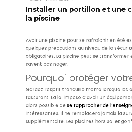
Installer un portillon et une 
la piscine
Avoir une piscine pour se rafraîchir en été 
quelques précautions au niveau de la sécuri
obligatoires. La piscine peut se transformer
savent pas nager.
Pourquoi protéger votre
Gardez l’esprit tranquille même lorsque les 
rassurant. La loi impose d’avoir un équipement
alors possible de
se rapprocher de l’enseig
intéressantes. Il ne remplacera jamais la sur
supplémentaire. Les piscines hors sol et gon