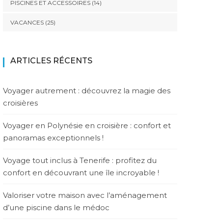
PISCINES ET ACCESSOIRES
(14)
VACANCES
(25)
ARTICLES RÉCENTS
Voyager autrement : découvrez la magie des
croisières
Voyager en Polynésie en croisière : confort et
panoramas exceptionnels !
Voyage tout inclus à Tenerife : profitez du
confort en découvrant une île incroyable !
Valoriser votre maison avec l’aménagement
d’une piscine dans le médoc