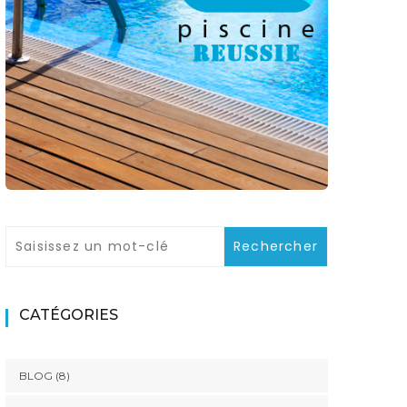
CATÉGORIES
BLOG
(8)